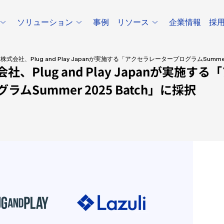
ソリューション
事例
リソース
企業情報
採
uli株式会社、Plug and Play Japanが実施する「アクセラレータープログラムSummer
式会社、Plug and Play Japanが実施す
ムSummer 2025 Batch」に採択