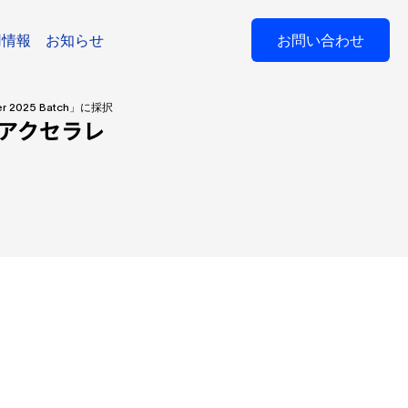
用情報
お知らせ
お問い合わせ
 2025 Batch」に採択
る「アクセラレ