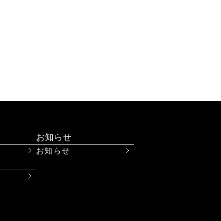
ば、
お知らせ
お知らせ