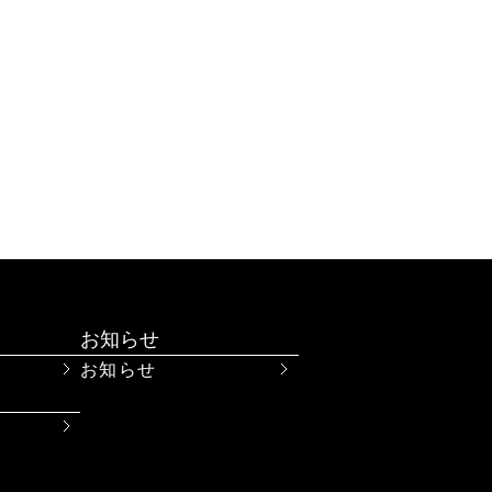
ば、
お知らせ
お知らせ