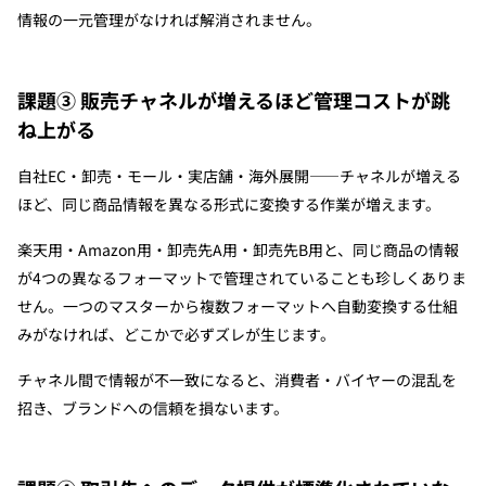
情報の一元管理がなければ解消されません。
課題③ 販売チャネルが増えるほど管理コストが跳
ね上がる
自社EC・卸売・モール・実店舗・海外展開——チャネルが増える
ほど、同じ商品情報を異なる形式に変換する作業が増えます。
楽天用・Amazon用・卸売先A用・卸売先B用と、同じ商品の情報
が4つの異なるフォーマットで管理されていることも珍しくありま
せん。一つのマスターから複数フォーマットへ自動変換する仕組
みがなければ、どこかで必ずズレが生じます。
チャネル間で情報が不一致になると、消費者・バイヤーの混乱を
招き、ブランドへの信頼を損ないます。