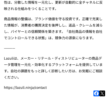
性は、分散した情報を一元化し、更新が自動的に全チャネルに反
映される仕組みをつくることです。
商品情報の整備は、ブランド価値を守る投資です。正確で充実し
た情報が、消費者の購買決定を後押しし、返品・クレームを減ら
し、バイヤーとの信頼関係を築きます。「自社商品の情報を自社
でコントロールできる状態」は、競争力の源泉になります。
————
Lazuliは、メーカー・リテール・ディストリビューターの商品デ
ータ管理を一元化・効率化するプラットフォームを提供していま
す。自社の課題をもっと詳しく診断したい方は、お気軽にご相談
ください。
https://lazuli.ninja/contact