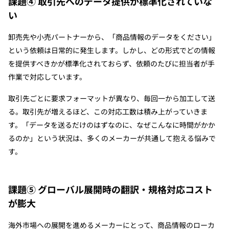
課題④ 取引先へのデータ提供が標準化されていな
い
卸売先や小売パートナーから、「商品情報のデータをください」
という依頼は日常的に発生します。しかし、どの形式でどの情報
を提供すべきかが標準化されておらず、依頼のたびに担当者が手
作業で対応しています。
取引先ごとに要求フォーマットが異なり、毎回一から加工して送
る。取引先が増えるほど、この対応工数は積み上がっていきま
す。「データを送るだけのはずなのに、なぜこんなに時間がかか
るのか」という状況は、多くのメーカーが共通して抱える悩みで
す。
課題⑤ グローバル展開時の翻訳・規格対応コスト
が膨大
海外市場への展開を進めるメーカーにとって、商品情報のローカ