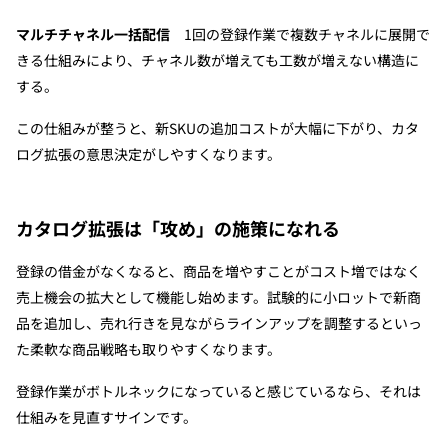
マルチチャネル一括配信
　1回の登録作業で複数チャネルに展開で
きる仕組みにより、チャネル数が増えても工数が増えない構造に
する。
この仕組みが整うと、新SKUの追加コストが大幅に下がり、カタ
ログ拡張の意思決定がしやすくなります。
カタログ拡張は「攻め」の施策になれる
登録の借金がなくなると、商品を増やすことがコスト増ではなく
売上機会の拡大として機能し始めます。試験的に小ロットで新商
品を追加し、売れ行きを見ながらラインアップを調整するといっ
た柔軟な商品戦略も取りやすくなります。
登録作業がボトルネックになっていると感じているなら、それは
仕組みを見直すサインです。